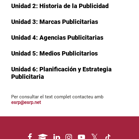
Unidad 2: Historia de la Publicidad
Unidad 3: Marcas Publicitarias
Unidad 4: Agencias Publicitarias
Unidad 5: Medios Publicitarios
Unidad 6: Planificación y Estrategia
Publicitaria
Per consultar el text complet contacteu amb
esrp@esrp.net