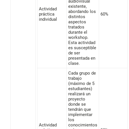
audiovisual
existente,
Actividad
abordando los
práctica
60%
distintos
individual
aspectos
tratados
durante el
workshop.
Esta actividad
es susceptible
de ser
presentada en
clase.
Cada grupo de
trabajo
(máximo de 5
estudiantes)
realizará un
proyecto
donde se
tendrán que
implementar
los
Actividad
conocimientos