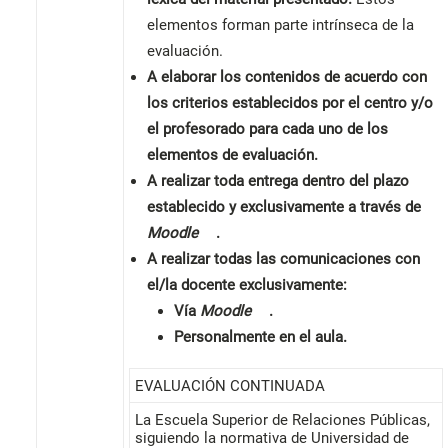
elementos forman parte intrínseca de la
evaluación.
A elaborar los contenidos de acuerdo con
los criterios establecidos por el centro y/o
el profesorado para cada uno de los
elementos de evaluación.
A realizar toda entrega dentro del plazo
establecido y exclusivamente a través de
Moodle
.
A realizar todas las comunicaciones con
el/la docente exclusivamente:
Vía
Moodle
.
Personalmente en el aula.
EVALUACIÓN CONTINUADA
La Escuela Superior de Relaciones Públicas,
siguiendo la normativa de Universidad de