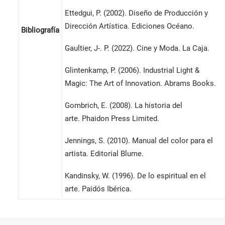
Ettedgui, P. (2002). Diseño de Producción y
Dirección Artística. Ediciones Océano.
Bibliografía
Gaultier, J-. P. (2022). Cine y Moda. La Caja.
Glintenkamp, ​​P. (2006). Industrial Light &
Magic: The Art of Innovation. Abrams Books.
Gombrich, E. (2008). La historia del
arte. Phaidon Press Limited.
Jennings, S. (2010). Manual del color para el
artista. Editorial Blume.
Kandinsky, W. (1996). De lo espiritual en el
arte. Paidós Ibérica.