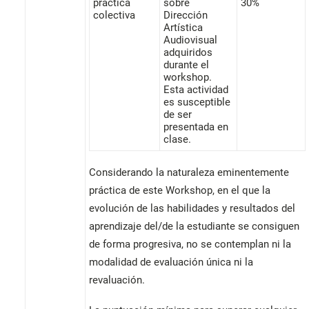
práctica
sobre
30%
colectiva
Dirección
Artística
Audiovisual
adquiridos
durante el
workshop.
Esta actividad
es susceptible
de ser
presentada en
clase.
Considerando la naturaleza eminentemente
práctica de este Workshop, en el que la
evolución de las habilidades y resultados del
aprendizaje del/de la estudiante se consiguen
de forma progresiva, no se contemplan ni la
modalidad de evaluación única ni la
revaluación.