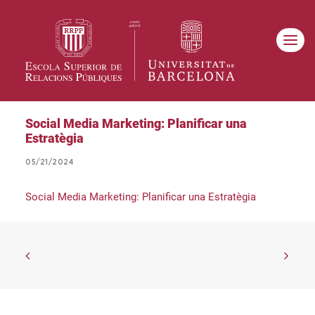
Social Media Marketing: Planificar una
Estratègia
05/21/2024
Social Media Marketing: Planificar una Estratègia