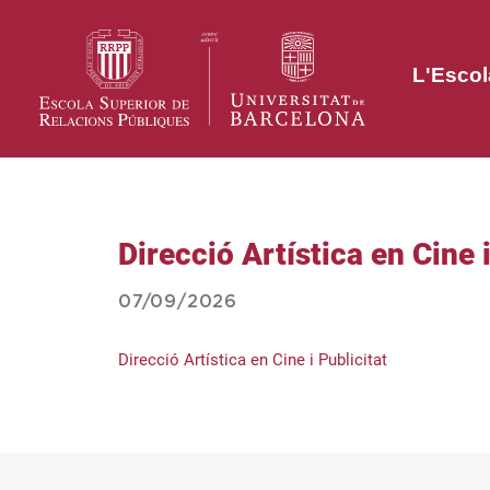
L'Escol
Direcció Artística en Cine i
07/09/2026
Direcció Artística en Cine i Publicitat