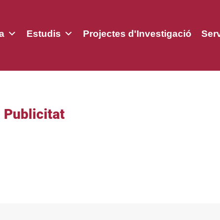
a
Estudis
Projectes d'Investigació
Ser
 Publicitat