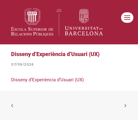
Disseny d’Experiència d’Usuari (UX)
07/09/2026
Disseny d’Experiència d’Usuari (UX)