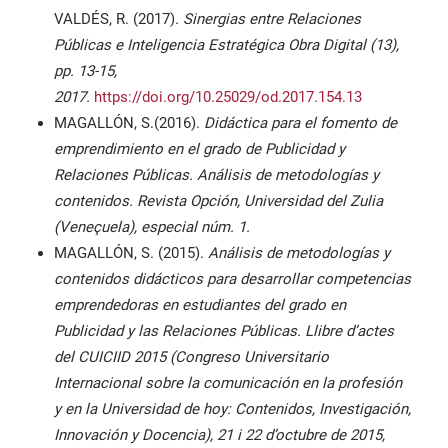
VALDÉS, R. (2017)
. Sinergias entre Relaciones
Públicas e Inteligencia Estratégica Obra Digital (13),
pp. 13-15,
2017.
https://doi.org/10.25029/od.2017.154.13
MAGALLÓN, S.(2016).
Didáctica para el fomento de
emprendimiento en el grado de Publicidad y
Relaciones Públicas. Análisis de metodologías y
contenidos. Revista Opción, Universidad del Zulia
(Veneçuela), especial núm. 1.
MAGALLÓN, S. (2015).
Análisis de metodologías y
contenidos didácticos para desarrollar competencias
emprendedoras en estudiantes del grado en
Publicidad y las Relaciones Públicas. Llibre d’actes
del CUICIID 2015 (Congreso Universitario
Internacional sobre la comunicación en la profesión
y en la Universidad de hoy: Contenidos, Investigación,
Innovación y Docencia), 21 i 22 d’octubre de 2015,