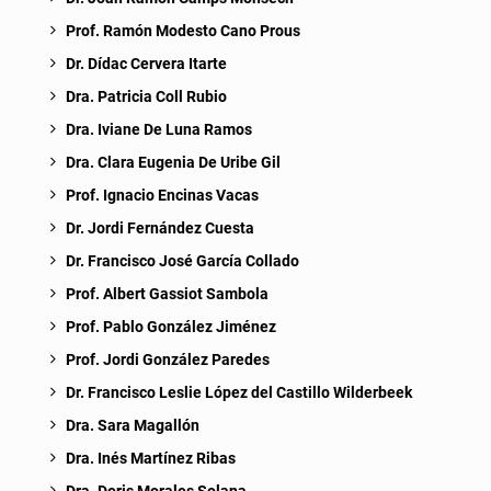
Prof. Ramón Modesto Cano Prous
Dr. Dídac Cervera Itarte
Dra. Patricia Coll Rubio
Dra. Iviane De Luna Ramos
Dra. Clara Eugenia De Uribe Gil
Prof. Ignacio Encinas Vacas
Dr. Jordi Fernández Cuesta
Dr. Francisco José García Collado
Prof. Albert Gassiot Sambola
Prof. Pablo González Jiménez
Prof. Jordi González Paredes
Dr. Francisco Leslie López del Castillo Wilderbeek
Dra. Sara Magallón
Dra. Inés Martínez Ribas