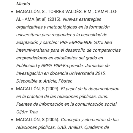
Madrid.
MAGALLÓN, S.; TORRES VALDÉS, R.M.; CAMPILLO-
ALHAMA [et al] (2015).
Nuevas estrategias
organizativas y metodológicas en la formación
universitaria para responder a la necesidad de
adaptación y cambio: PRP EMPRENDE 2015 Red
interuniversitaria para el desarrollo de competencias
emprendedoras en estudiantes del grado en
Publicidad y RRPP. PRP-Emprende. Jornadas de
Investigación en docencia Universitaria 2015.
Disponible a: Article, Pòster.
MAGALLÓN, S.(2009).
El papel de la documentación
en la práctica de las relaciones públicas. Dins:
Fuentes de información en la comunicación social.
Gijón: Trea.
MAGALLÓN, S.(2006).
Concepto y elementos de las
relaciones públicas. UAB. Anàlisi. Quaderns de