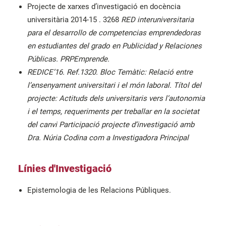
Projecte de xarxes d’investigació en docència
universitària 2014-15 . 3268
RED interuniversitaria
para el desarrollo de competencias emprendedoras
en estudiantes del grado en Publicidad y Relaciones
Públicas. PRPEmprende.
REDICE’16. Ref.1320. Bloc Temàtic: Relació entre
l’ensenyament universitari i el món laboral. Títol del
projecte: Actituds dels universitaris vers l’autonomia
i el temps, requeriments per treballar en la societat
del canvi Participació projecte d’investigació amb
Dra. Núria Codina com a Investigadora Principal
Línies d'Investigació
Epistemologia de les Relacions Públiques.