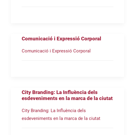
Comunicació i Expressió Corporal
Comunicació i Expressió Corporal
City Branding: La Influència dels
esdeveniments en la marca de la ciutat
City Branding: La Influència dels
esdeveniments en la marca de la ciutat