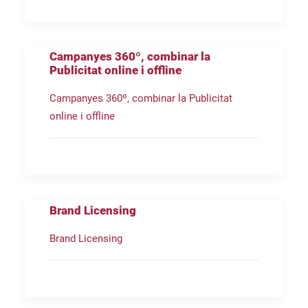
Campanyes 360º, combinar la
Publicitat online i offline
Campanyes 360º, combinar la Publicitat
online i offline
Brand Licensing
Brand Licensing