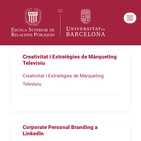
Creativitat i Estratègies de Màrqueting
Televisiu
Creativitat i Estratègies de Màrqueting
Televisiu
Corporate Personal Branding a
LinkedIn