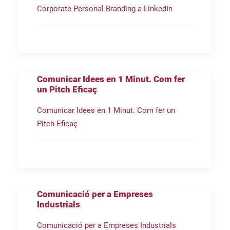
Corporate Personal Branding a LinkedIn
Comunicar Idees en 1 Minut. Com fer
un Pitch Eficaç
Comunicar Idees en 1 Minut. Com fer un
Pitch Eficaç
Comunicació per a Empreses
Industrials
Comunicació per a Empreses Industrials