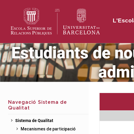
L'Escol
Estudiants de no
admi
Navegació Sistema de
Qualitat
Sistema de Qualitat
Mecanismes de participació