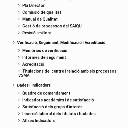
Pla Director
Comissió de qualitat
Manual de Qualitat
Gestió de processos del SAIQU
Revisió i millora
Verificació, Seguiment, Modificació i Acreditació
Memòries de verificació
Informes de seguiment
Acreditació
Titulacions del centre i relació amb els processos
VSMA
Dades i Indicadors
Quadre de comandament
Indicadors acadèmics i de satisfacció
Satisfacció dels grups d’interès
Inserció laboral dels titulats i titulades
Altres Indicadors